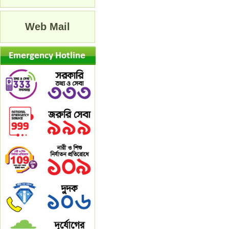
Web Mail