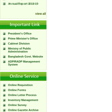
view all
President's Office
Prime Minister’s Office
Cabinet Division
Ministry of Public
Administration
Bangladesh Govt. Website
ADP/RADP Management
System
Online Requisition
Online Forms
Online Letter Process
Inventory Management
Online Survey
Online Gazette Archive