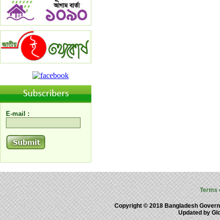
E-mail :
Terms 
Copyright © 2018 Bangladesh Gover
Updated by Gl