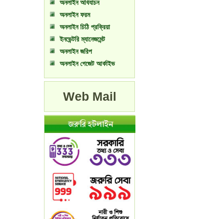
অনলাইন অধিযাচন
অনলাইন ফরম
অনলাইন চিঠি প্রক্রিয়া
ইনভেন্টরি ম্যানেজমেন্ট
অনলাইন জরিপ
অনলাইন গেজেট আর্কাইভ
Web Mail