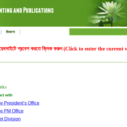
|
|
জিজ্ঞাসা
ওয়েবসাইটে প্রবেশ করতে ক্লিক করুন (Click to enter the current
inks
act with
e President’s Office
le PM Office
t Division