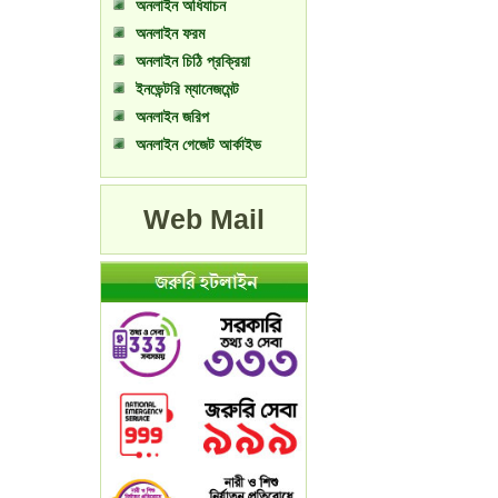
অনলাইন অধিযাচন
অনলাইন ফরম
অনলাইন চিঠি প্রক্রিয়া
ইনভেন্টরি ম্যানেজমেন্ট
অনলাইন জরিপ
অনলাইন গেজেট আর্কাইভ
Web Mail