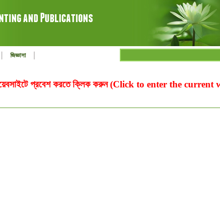
|
|
জিজ্ঞাসা
ওয়েবসাইটে প্রবেশ করতে ক্লিক করুন (Click to enter the current