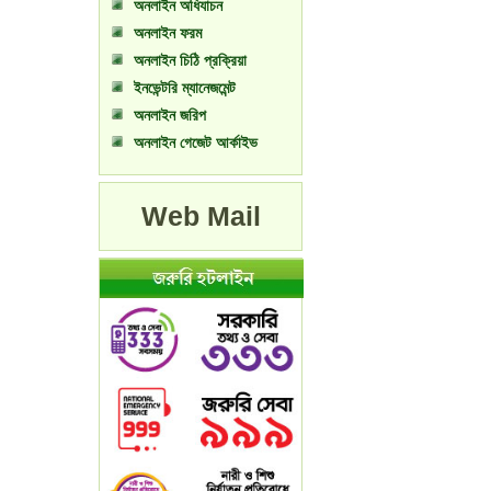
অনলাইন অধিযাচন
অনলাইন ফরম
অনলাইন চিঠি প্রক্রিয়া
ইনভেন্টরি ম্যানেজমেন্ট
অনলাইন জরিপ
অনলাইন গেজেট আর্কাইভ
Web Mail