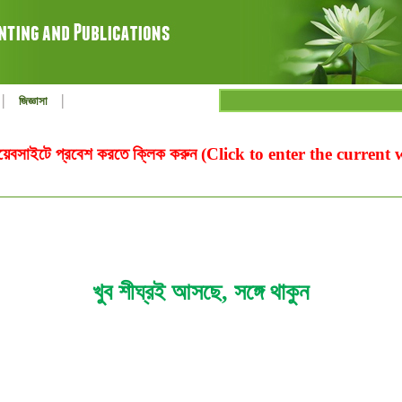
|
|
জিজ্ঞাসা
ওয়েবসাইটে প্রবেশ করতে ক্লিক করুন (Click to enter the current
খুব শীঘ্রই আসছে, সঙ্গে থাকুন